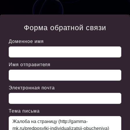
Форма обратной связи
Доменное имя
Имя отправителя
Электронная почта
Тема письма