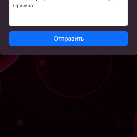
Отправить