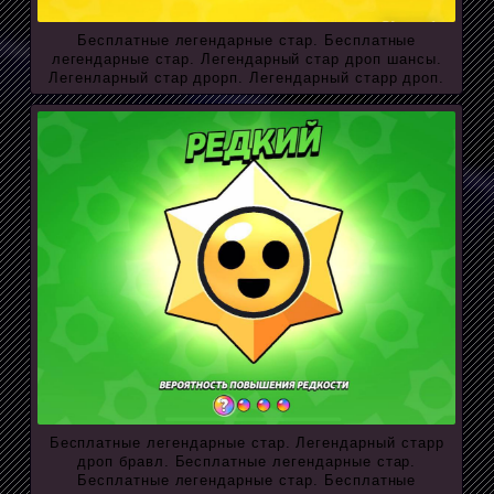
Бесплатные легендарные стар. Бесплатные
легендарные стар. Легендарный стар дроп шансы.
Легенларный стар дрорп. Легендарный старр дроп.
Бесплатные легендарные стар. Легендарный старр
дроп бравл. Бесплатные легендарные стар.
Бесплатные легендарные стар. Бесплатные