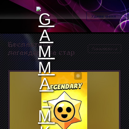
Удиви меня
Бесплатные
Пожаловаться
легендарные стар