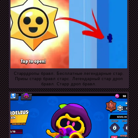
Старрдропы бравл. Бесплатные легендарные стар.
Призы старр бравл старс. Легендарный стар дроп
бравл. Старр дроп бравл.