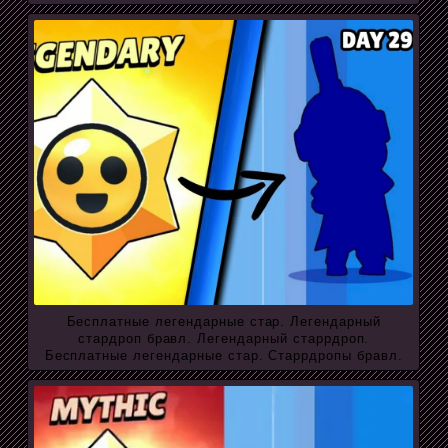
Бесплатные легендарные стар. Легендарный
стардроп бравл. Легендарный старрдроп.
Бесплатные легендарные стар. Старрдропы бравл.