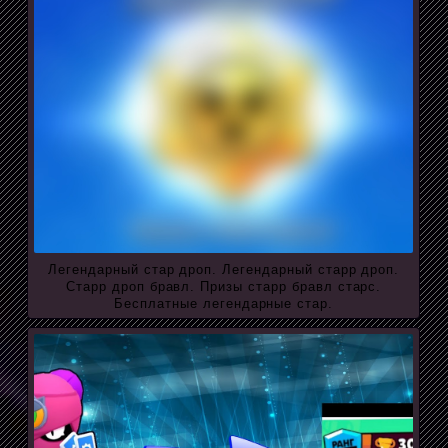
Легендарный стар дроп. Легендарный старр дроп.
Старр дроп бравл. Призы старр бравл старс.
Бесплатные легендарные стар.