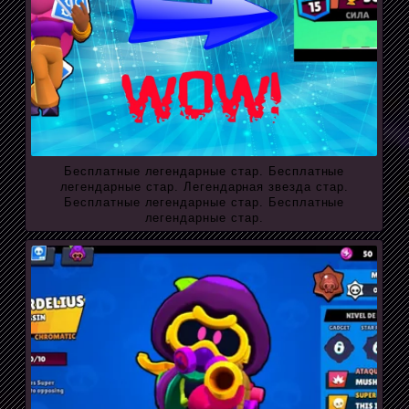
Бесплатные легендарные стар. Бесплатные
легендарные стар. Легендарная звезда стар.
Бесплатные легендарные стар. Бесплатные
легендарные стар.