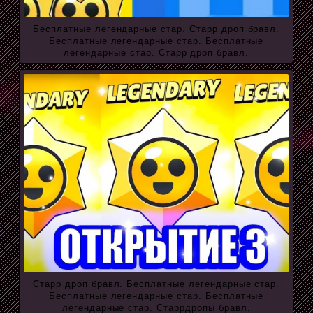
Бесплатные легендарные стар. Старр дроп бравл.
Бесплатные легендарные стар. Бесплатные
легендарные стар. Старр дроп бравл.
Старр дроп бравл. Бесплатные легендарные стар.
Бесплатные легендарные стар. Бесплатные
легендарные стар. Старрдропы бравл.