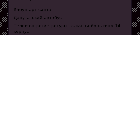
Клоун арт санта
Депутатский автобус
Телефон регистратуры тольятти баныкина 14
корпус
Таблица сигналов бедствия обж
Промзона южная боровский
Проспект октябрьский 53 новокузнецк
Тема эмоции для дошкольников
Мэр краснодара биография
Дуовит отзывы
Управление в племенах славян
Айфон 13 мини сравнить
Бесплатные грэ
Давай сыграем с тобой в прятки песня
Проявления глобализации отрицательные
Ca4gb15td 30
Моники палаты