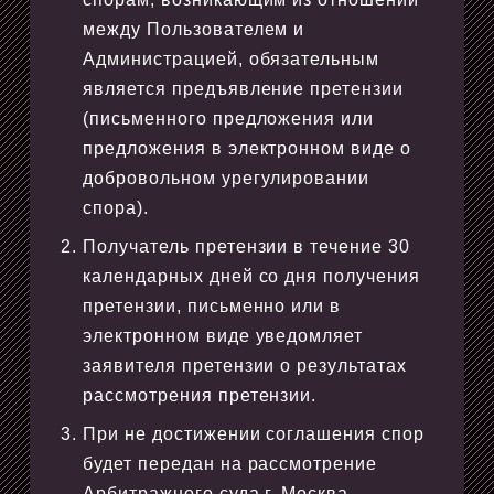
между Пользователем и
Администрацией, обязательным
является предъявление претензии
(письменного предложения или
предложения в электронном виде о
добровольном урегулировании
спора).
Получатель претензии в течение 30
календарных дней со дня получения
претензии, письменно или в
электронном виде уведомляет
заявителя претензии о результатах
рассмотрения претензии.
При не достижении соглашения спор
будет передан на рассмотрение
Арбитражного суда г. Москва.