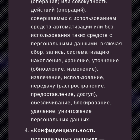
(операция) или совокупность
действий (операций),
совершаемых с использованием
средств автоматизации или без
использования таких средств с
персональными данными, включая
сбор, запись, систематизацию,
накопление, хранение, уточнение
(обновление, изменение),
извлечение, использование,
передачу (распространение,
предоставление, доступ),
обезличивание, блокирование,
удаление, уничтожение
персональных данных.
«Конфиденциальность
персональных данных»
—