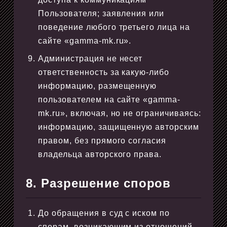
Пользователя; заявления или
поведение любого третьего лица на
сайте «gamma-mk.ru».
Администрация не несет
ответственность за какую-либо
информацию, размещенную
пользователем на сайте «gamma-
mk.ru», включая, но не ограничиваясь:
информацию, защищенную авторским
правом, без прямого согласия
владельца авторского права.
8. Разрешение споров
До обращения в суд с иском по
спорам, возникающим из отношений