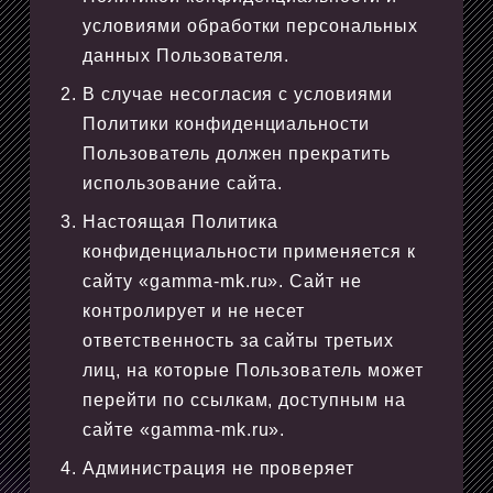
условиями обработки персональных
данных Пользователя.
В случае несогласия с условиями
Политики конфиденциальности
Пользователь должен прекратить
использование сайта.
Настоящая Политика
конфиденциальности применяется к
сайту «gamma-mk.ru». Сайт не
контролирует и не несет
ответственность за сайты третьих
лиц, на которые Пользователь может
перейти по ссылкам, доступным на
сайте «gamma-mk.ru».
Администрация не проверяет