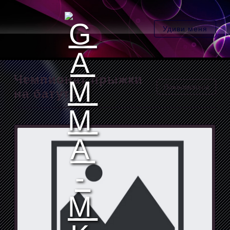
Удиви меня
Чемпионат прыжки
Пожаловаться
на батуте