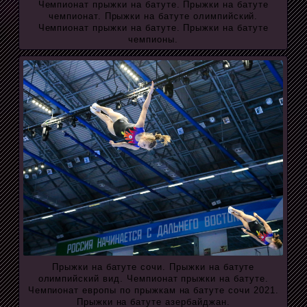
Чемпионат прыжки на батуте. Прыжки на батуте
чемпионат. Прыжки на батуте олимпийский.
Чемпионат прыжки на батуте. Прыжки на батуте
чемпионы.
Прыжки на батуте сочи. Прыжки на батуте
олимпийский вид. Чемпионат прыжки на батуте.
Чемпионат европы по прыжкам на батуте сочи 2021.
Прыжки на батуте азербайджан.