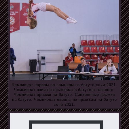
Чемпионат европы по прыжкам на батуте сочи 2021.
Чемпионат азии по прыжкам на батуте в гонконге.
Чемпионат прыжки на батуте. Синхронные прыжки
на батуте. Чемпионат европы по прыжкам на батуте
сочи 2021.