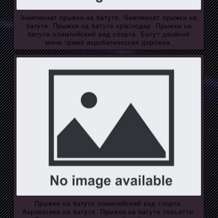
Чемпионат прыжки на батуте. Чемпионат прыжки на
батуте. Прыжки на батуте краснодар. Прыжки на
батуте олимпийский вид спорта. Батут двойной
мини трамп акробатическая дорожка.
Прыжки на батуте олимпийский вид спорта.
Акробатика на батуте. Прыжки на батуте тольятти.