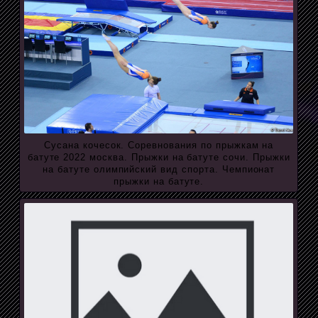
Сусана кочесок. Соревнования по прыжкам на
батуте 2022 москва. Прыжки на батуте сочи. Прыжки
на батуте олимпийский вид спорта. Чемпионат
прыжки на батуте.