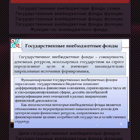
Государственные внебюджетные фонды схема.
Государственные внебюджетные фонды функции.
Государственные внебюджетные фонды функции.
Государственные внебюджетные фонды функции.
Функции гос внебюджетного фонда.
Цели государственных внебюджетных фондов.
Государственные внебюджетные фонды функции.