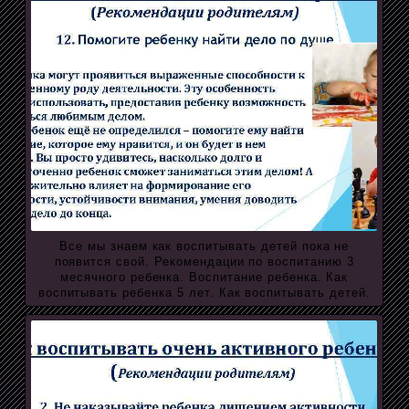
Все мы знаем как воспитывать детей пока не
появится свой. Рекомендации по воспитанию 3
месячного ребенка. Воспитание ребенка. Как
воспитывать ребенка 5 лет. Как воспитывать детей.