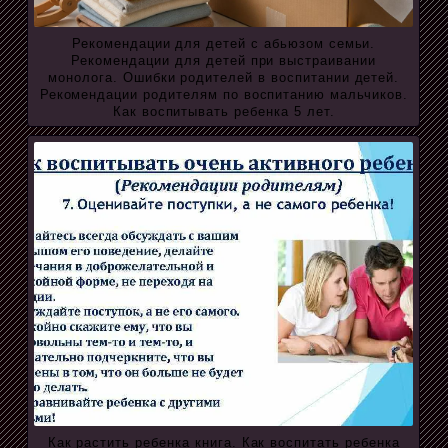
Рекомендации для детей с абьюзом семьи.
Рекомендации для детей при выстраивании
монолога. Ошибки родителей в воспитании детей.
Рекомендации родителям по воспитанию мальчиков.
Как воспитывать ребенка 5 лет.
Как растить ребенка книга. Как воспитать ребенка