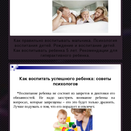
Как правильно воспитывать мальчика. Психология
воспитания детей. Рождение и воспитание детей.
Как воспитывать ребенка 5 лет. Рекомендации для
гиперактивного ребенка.