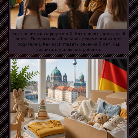
Как воспитывать родителей. Как воспитывали детей
знать. Гиперактивный ребенок рекомендации для
родителей. Как воспитывать ребенка 5 лет. Как
воспитать успешного ребенка.