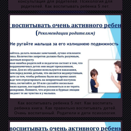
консультация для родителей. Психология для
родителей. Как воспитывать ребенка 5 лет.
Как воспитывать ребенка 5 лет. Как воспитать
ребенка книга. Как правильно воспитывать детей.
Очень воспитанный. Родители и дети психология.