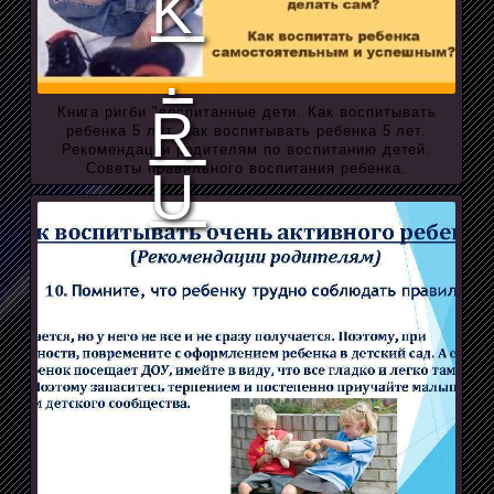
Книга ригби "воспитанные дети. Как воспитывать
ребенка 5 лет. Как воспитывать ребенка 5 лет.
Рекомендации родителям по воспитанию детей.
Советы правильного воспитания ребенка.