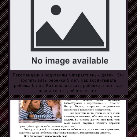
Рекомендации родителям гиперактивных детей. Как
воспитывать ребенка 5 лет. Как воспитывать
ребенка 5 лет. Как воспитывать ребенка 5 лет. Как
воспитывать ребенка 5 лет.