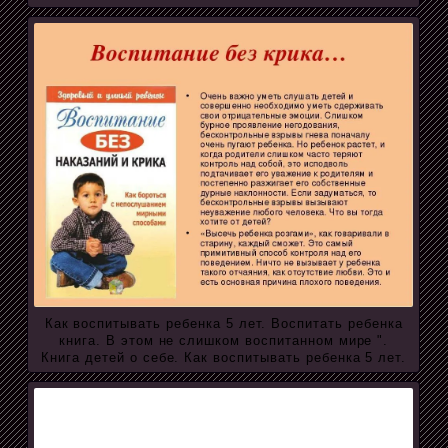
Как воспитывать ребенка 5 лет. Воспитать ребенка
книга. В этом не слишком воспитанном мире ".
Книга детей о себе. Как воспитывать ребенка 5 лет.