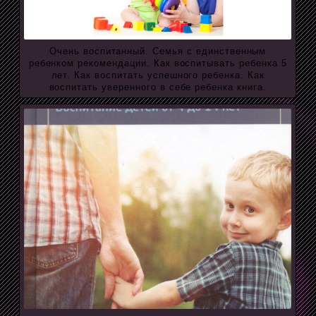
Очень воспитанный. Семья с единственным
ребенком рекомендации. Как воспитывать ребенка 5
лет. Как воспитать успешного ребенка. Как
воспитать уверенного в себе ребенка книга.