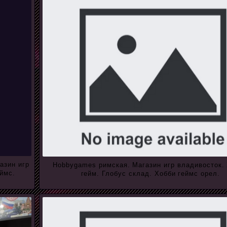
азин игр
Hobbygames римская. Магазин игр владивосток.
ймс.
гейм. Глобус склад. Хобби геймс орел.