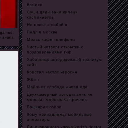
Бзк исп
Суши дяди вани липецк
космонавтов
Не носят с собой в
Падл в москве
ygames.
 анапа.
Миасс кафе телефоны
Чистый четверг открытки с
поздравлениями гиф
Хабаровск автодорожный техникум
сайт
Кристал кастлс керосин
Жби т
Майонез слобода живая еда
Двухкамерный холодильник не
морозит морозилка причины
Башкирия озера
Кому принадлежат мобильные
операторы
Лицензионного ключа kerish doctor