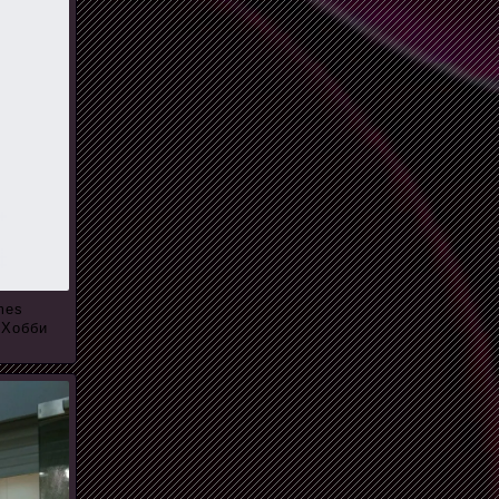
mes
 Хобби