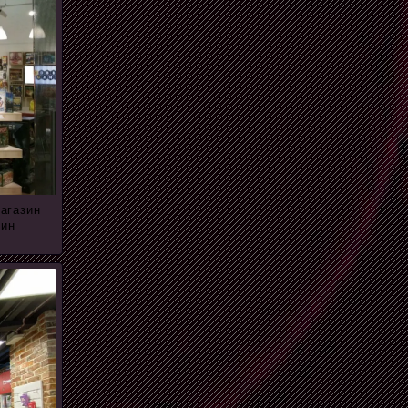
агазин
зин