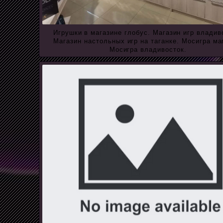
Игрушки в магазине глобус. Магазин игр владив
Магазин настольных игр на таганке. Мосигра ма
Мосигра владивосток.