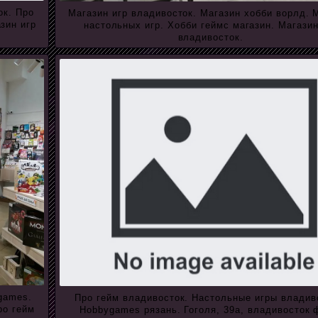
ок. Про
Магазин игр владивосток. Магазин хобби ворлд. 
зин игр
настольных игр. Хобби геймс магазин. Магазин
владивосток.
games.
Про гейм владивосток. Настольные игры владив
ро гейм
Hobbygames рязань. Гоголя, 39а, владивосток 