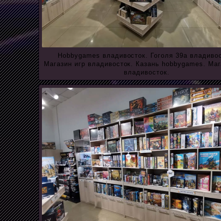
Hobbygames владивосток. Гоголя 39а владивос
Магазин игр владивосток. Казань hobbygames. Маг
владивосток.