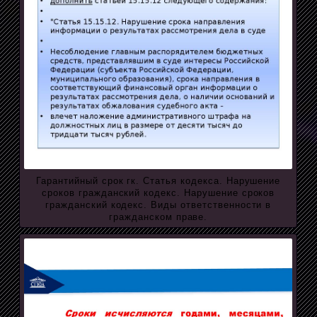
Гарантийный срок гк. Статья кодекса. Нарушение
сроков гражданский кодекс. Нарушение сроков
гражданский кодекс. Виды ответственности в
гражданском праве.