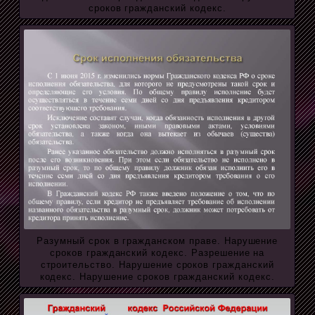
сроков гражданский кодекс.
Разумный срок в гражданском праве. Нарушение
сроков гражданский кодекс. Разрешение на
строительство. Нарушение сроков гражданский
кодекс. Нарушение сроков гражданский кодекс.