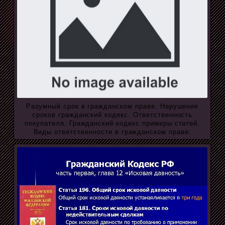
Разумный срок в гражданском праве. Нарушение
сроков гражданский кодекс. Ответственность
покупателя. Гражданский кодекс примеры статей.
Виды ответственности в гражданском праве.