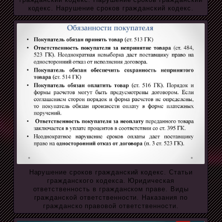
кодекс. Нарушение сроков гражданский кодекс.
Нарушение сроков гражданский кодекс. Статьи
гражданского кодекса. Юридическая
ответственность в гражданском праве. Виды
гражданской ответственности. Наказания по
гражданско правовой ответственности.