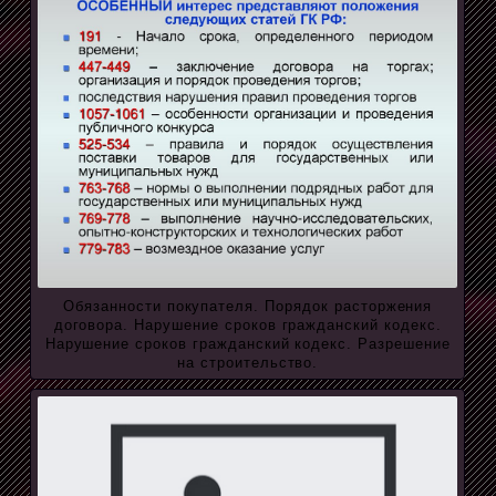
Обязанности покупателя. Порядок расторжения
договора. Нарушение сроков гражданский кодекс.
Нарушение сроков гражданский кодекс. Разрешение
на строительство.