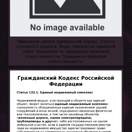
Нарушение сроков гражданский кодекс. Статьи
уголовного кодекса. Виды гражданско правовой
ответ. Наказания по гражданско правовой
ответственности. Гражданско-правовая
ответственность.