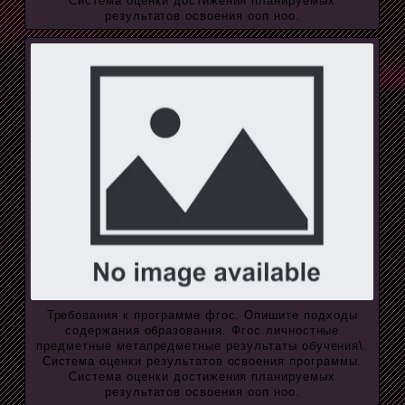
Система оценки достижения планируемых
результатов освоения ооп ноо.
Требования к программе фгос. Опишите подходы
содержания образования. Фгос личностные
предметные метапредметные результаты обучения\.
Система оценки результатов освоения программы.
Система оценки достижения планируемых
результатов освоения ооп ноо.