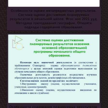
Особенности оценки метапредметных результатов.
Система оценки достижения планируемых
результатов в начальной школе. Фгос ноо 2021 ууд.
Методика преподавания географии. Опишите
подходы содержания образования.
Особенности содержания планируемых результатов.