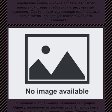
Финансово-экономические аспекты это. Фгос
начальной школы требования к результатам
освоения. Особенности содержания планируемых
результатов. Концепция географического
образования.
Компоненты содержания школьной географии.
Оценка планируемых результатов. Планируемые
результаты литературное чтение. Личностные