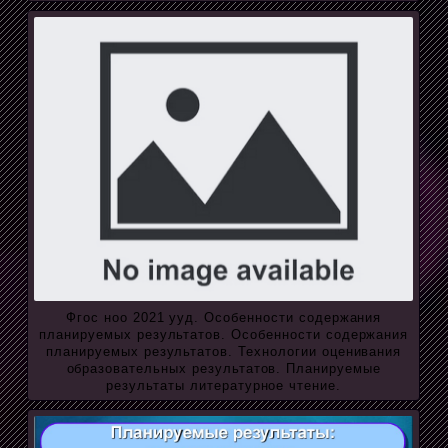
Фгос ноо 2021 ууд. Особенности содержания
планируемых результатов. Особенности содержания
планируемых результатов. Технологии оценивания
образовательных результатов. Планируемые
результаты литературное чтение.