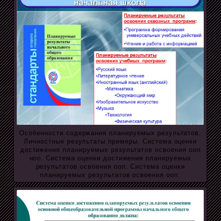
Особенности содержания планируемых результатов.
Личностные результаты примеры. Система оценки
достижения планируемых результатов освоения ооп
ноо. Система оценки достижения планируемых
результатов освоения ооп. Система оценки
планируемых результатов освоения ооп.