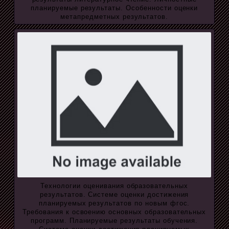
планируемые результаты. Особенности оценки
метапредметных результатов.
Технологии оценивания образовательных
результатов. Системе оценки достижения
планируемых результатов по новым фгос.
Требования к освоению основных образовательных
программ. Планируемые результаты обучения.