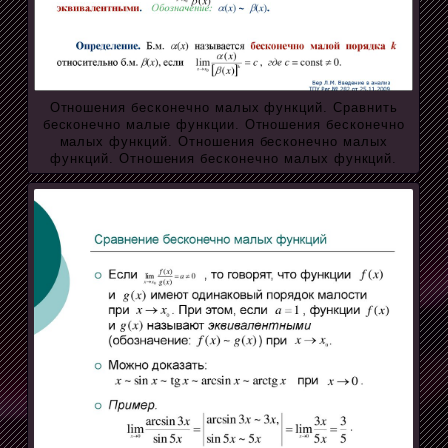
Отношения бесконечно малых функций. Сравнить
бесконечно малые функции. Отношения бесконечно
малых функций. Отношения бесконечно малых
функций. Отношения бесконечно малых функций.