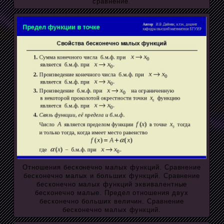
сравнение.
Отношения бесконечно малых функций. Сравнение
бесконечно малых и больших функций. Сравнение
бесконечно малых функций эквивалентные
бесконечно малые. Предел отношения двух
бесконечно больших величин. Сравнение
бесконечно малых функций.