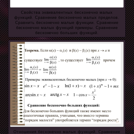
Свойства эквивалентных бесконечно малых
функций. Сравнение бесконечно малых пределов.
Сравнить бесконечно малые функции. Сравнение
бесконечно малых функций примеры. Сравнение
бесконечно больших функций.
Отношения бесконечно малых функций. Сравнение