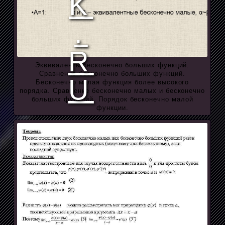
Эквиваленты бесконечно больших функций.
Сравнение бесконечно больших функций.
Бесконечно малая функция более высокого
порядка. Сравнение бесконечно малых и бесконечно
больших функций. Порядок бесконечно малой
функции.