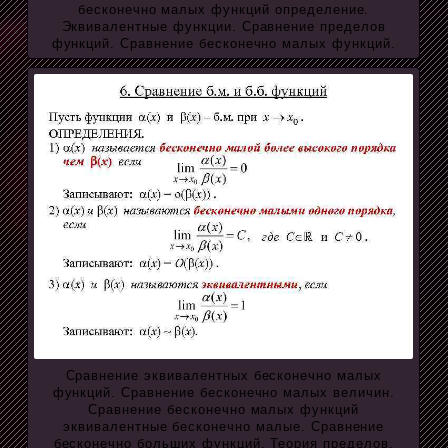
бесконечно малых функций определение.
Эквивалентные функции. Сравнение пределов
функций. Сравнение бесконечно малых функций.
Сравнение эквивалентных бесконечно малых
функций. Сравнение бесконечно малых величин.
Сравнение бесконечно малых функций
эквивалентные бесконечно малые. Сравнение
бесконечно больших функций. Теория пределов.