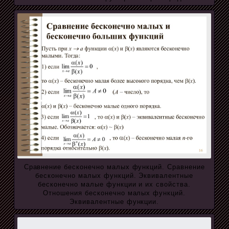
Сравнение бесконечно малых функций. Сравнение
бесконечно малых функций. Эквивалентные
бесконечно малые функции и их свойства.
Отношения бесконечно малых функций.
Эквивалентные функции.