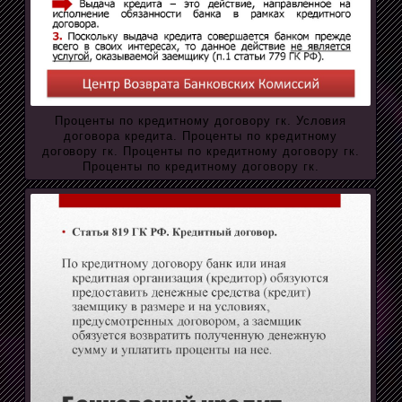
Проценты по кредитному договору гк. Условия
договора кредита. Проценты по кредитному
договору гк. Проценты по кредитному договору гк.
Проценты по кредитному договору гк.