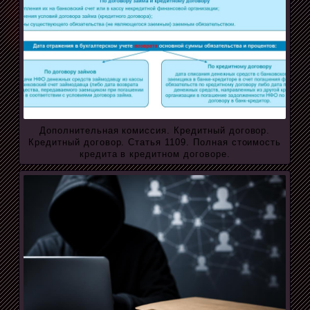
Дополнительная комиссия. Кредитный договор.
Кредитный договор. Статья 1109. Полная стоимость
кредита в кредитном договоре.