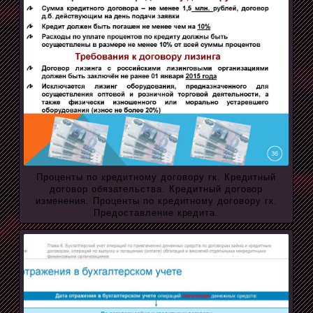
Проценты по кредитному договору гк. Кредитный
договор обязательства. Кредитный договор
изменения. Проценты по кредитному договору гк.
Предоставление кредита.