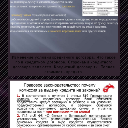
Изменение условий кредитного договора. Что такое
по в кредитном договоре. Сторонами кредитного
договора являются. Кредитный договор гк. Полная
стоимость кредита.