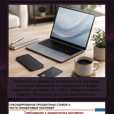
Обязанности заемщика по кредитному договору.
Основные требования к содержанию и форме
кредитного договора. Ст 1109гк. Общая стоимость
кредита. Кредитный договор характеристика.