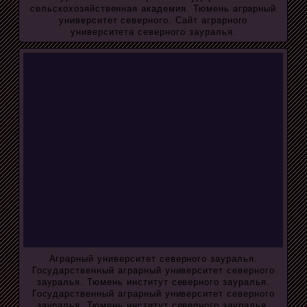
сельскохозяйственная академия. Тюмень аграрный
университет северного. Сайт аграрного
университета северного зауралья.
Аграрный университет северного зауралья.
Государственный аграрный университет северного
зауралья. Тюмень институт северного зауралья.
Государственный аграрный университет северного
зауралья. Тюмень институт северного зауралья.