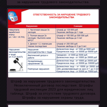
за нарушение трудового законодательства.
Штраф за нарушение трудового законодательства.
Незаключенный договор последствия. Штрафы
трудовой инспекции 2023 для юридических лиц
таблица. Штраф за отсутствие трудового договора.
Штрафы за нарушение охраны труда.