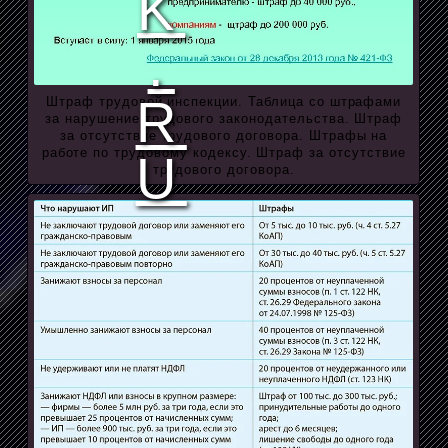
Штраф трудовой инспекции. Таблица со штрафами
за нарушение трудового законодательства. Штраф
за отсутствие трудового договора. Штрафы на
работе по трудовому кодексу. Штраф за отсутствие
трудового договора.