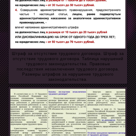
Штраф за отсутствие трудового договора. Штраф за
отсутствие трудового договора. Таблица нарушений
трудового законодательства. Правовые
последствия незаключения трудового договора.
Размеры штрафов за нарушение трудового
законодательства.