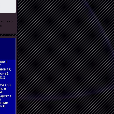
Сколько
т.