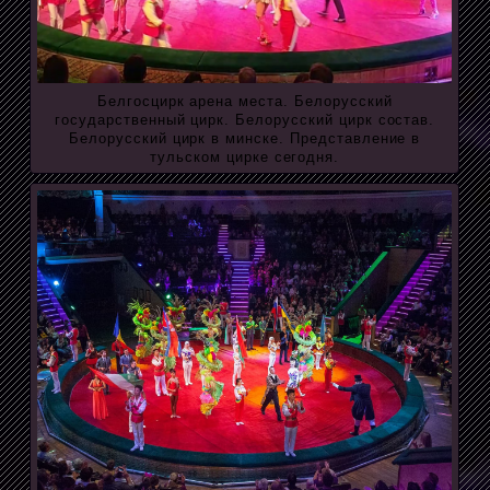
Белгосцирк арена места. Белорусский
государственный цирк. Белорусский цирк состав.
Белорусский цирк в минске. Представление в
тульском цирке сегодня.