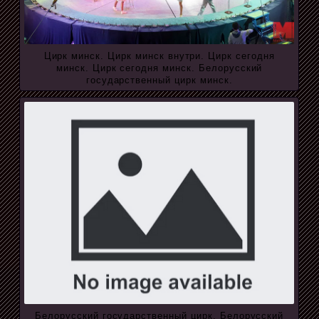
Цирк минск. Цирк минск внутри. Цирк сегодня
минск. Цирк сегодня минск. Белорусский
государственный цирк минск.
Белорусский государственный цирк. Белорусский