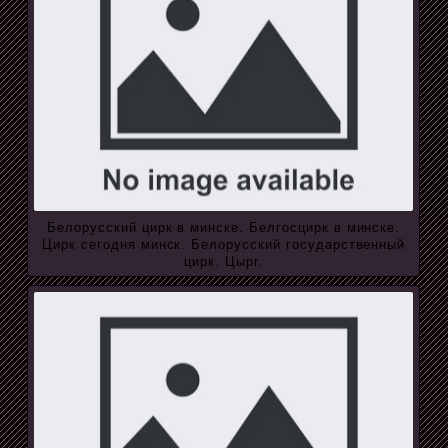
Белорусский цирк в минске. Белгосцирк в минске.
Цирк сегодня минск. Белорусский государственный
цирк. Цырг.