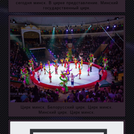
сегодня минск. В цирке представление. Минский
государственный цирк.
Цирк минск. Белорусский цирк. Цирк минск.
Минский цирк. Цирк минск.