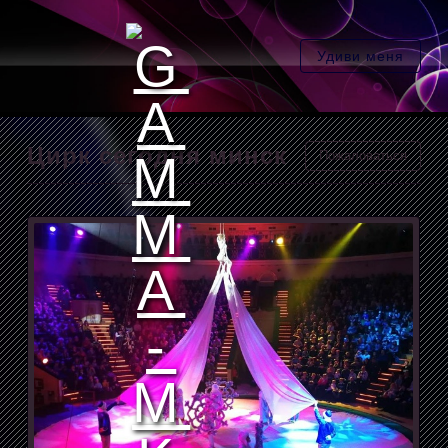
Удиви меня
Цирк сегодня минск
Пожаловаться