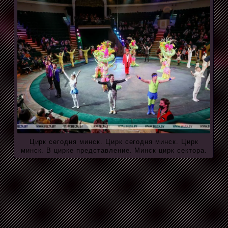
Цирк сегодня минск. Цирк сегодня минск. Цирк
минск. В цирке представление. Минск цирк сектора.