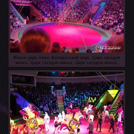
Минск цирк ложа. Белорусский цирк. Цирк сегодня
минск. Цирк сегодня минск. Цирк сегодня минск.