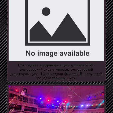
Новогодняя программа в цирке минск 2023.
Белорусский цирк в минске. Белорусский
дзяржауны цирк. Цирк водная феерия. Белорусский
государственный цирк.