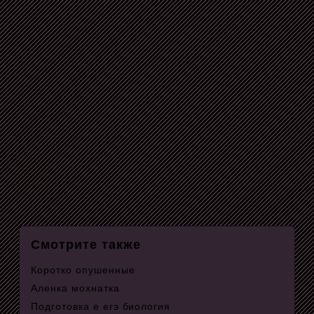
Смотрите также
Коротко опушенные
Аленка мохнатка
Подготовка е егэ биология