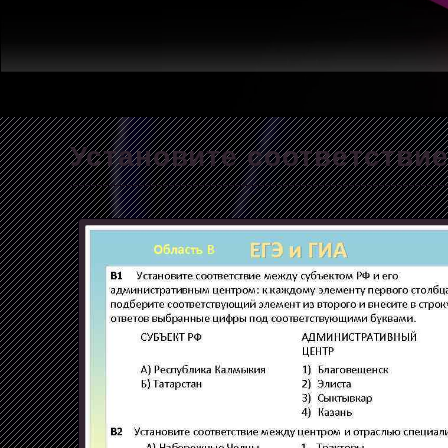
Установите соответствие