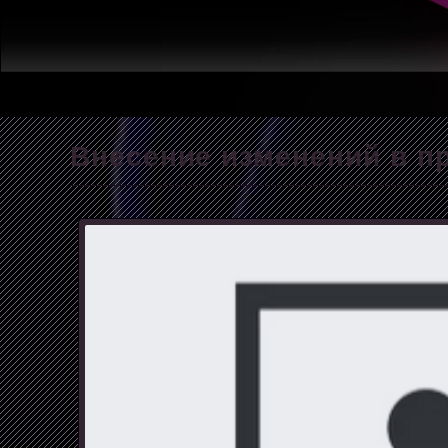
Внесение изменений в пр