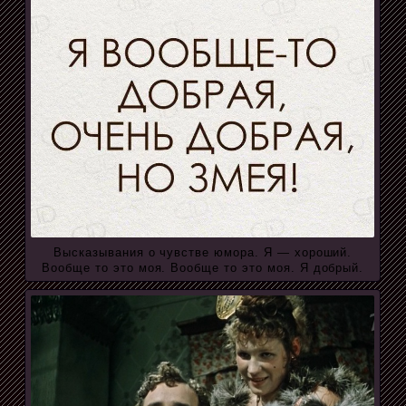
Высказывания о чувстве юмора. Я — хороший.
Вообще то это моя. Вообще то это моя. Я добрый.