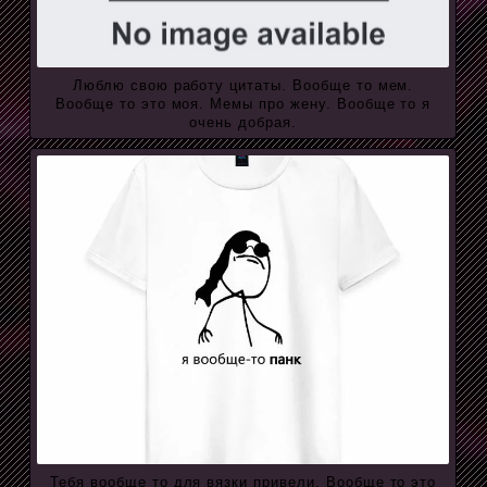
Люблю свою работу цитаты. Вообще то мем.
Вообще то это моя. Мемы про жену. Вообще то я
очень добрая.
Тебя вообще то для вязки привели. Вообще то это