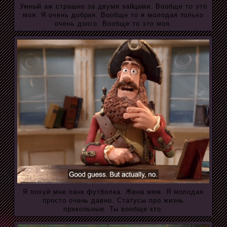
Умный аж страшно за двумя зайцами. Вообще то это
моя. Я очень добрая. Вообще то я молодая только
очень долго. Вообще то это моя.
Я похуй мне панк футболка. Жена мем. Я молодая
просто очень давно. Статусы про жизнь
прикольные. Ты вообще кто.