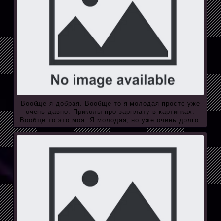
Вообще я добрая. Вообще то я молодая просто уже
очень давно. Приколы про зарплату в картинках.
Вообще то это моя. Я молодая, но уже очень долго.