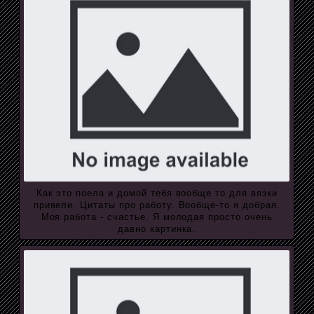
Как это поела и домой тебя вообще то для вязки
привели. Цитаты про работу. Вообще-то я добрая.
Моя работа - счастье. Я молодая просто очень
давно картинка.