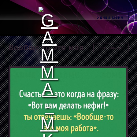
Удиви меня
Вообще то это моя
Пожаловаться