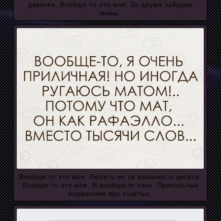
девочка. Вообще то это моя. За двумя зайцами
мемы.
Вообще то это моя. Любить не за внешность цитата.
Вообще то это моя. Я вообще-то панк. Прикольные
выражения про счастье.