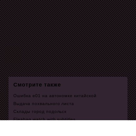
Смотрите также
Ошибка е01 на автономке китайской
Выдача похвального листа
Склады город подольск
Fleabag watch with subtitles
Диагноз оам
Авито калининградская область дизеля