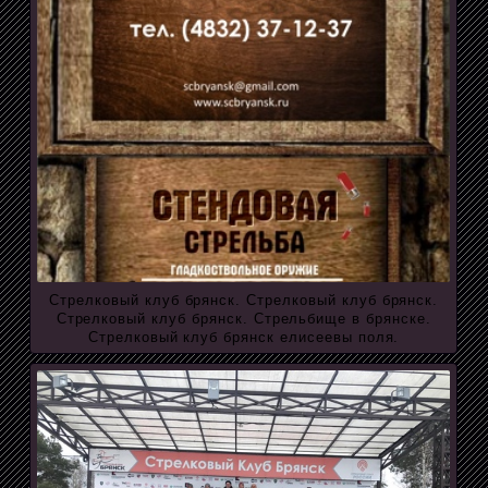
Стрелковый клуб брянск. Стрелковый клуб брянск.
Стрелковый клуб брянск. Стрельбище в брянске.
Стрелковый клуб брянск елисеевы поля.