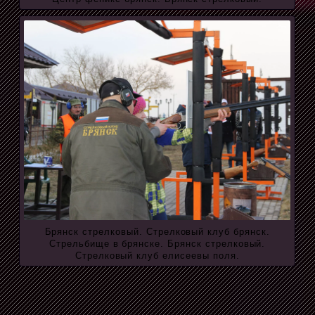
Брянск стрелковый. Стрелковый клуб брянск.
Стрельбище в брянске. Брянск стрелковый.
Стрелковый клуб елисеевы поля.