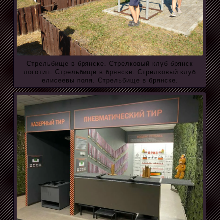
Стрельбище в брянске. Стрелковый клуб брянск
логотип. Стрельбище в брянске. Стрелковый клуб
елисеевы поля. Стрельбище в брянске.