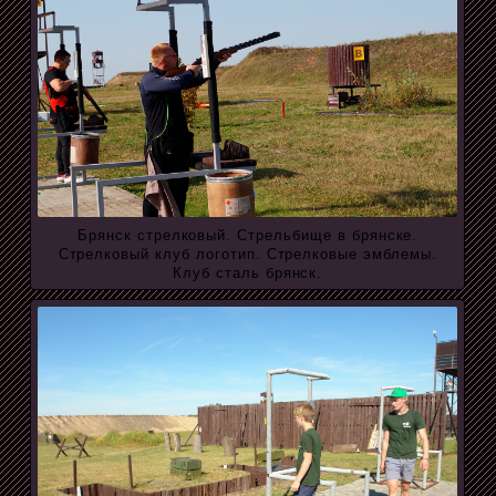
Брянск стрелковый. Стрельбище в брянске.
Стрелковый клуб логотип. Стрелковые эмблемы.
Клуб сталь брянск.