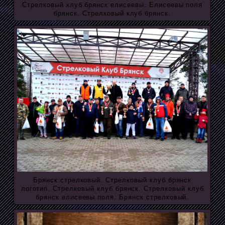
Стрелковый клуб брянск елисеевы. Елисеевы поля
брянск. Стрелковый клуб брянск.
Брянск стрелковый. Стрелковый клуб брянск
логотип. Стрелковый клуб брянск. Стрелковый клуб
брянск елисеевы поля. Брянск стрелковый.