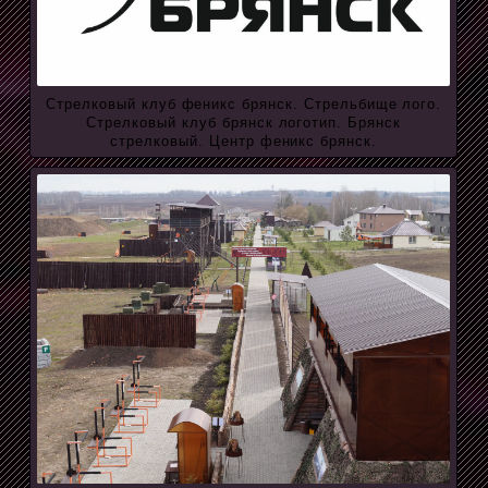
Стрелковый клуб феникс брянск. Стрельбище лого.
Стрелковый клуб брянск логотип. Брянск
стрелковый. Центр феникс брянск.