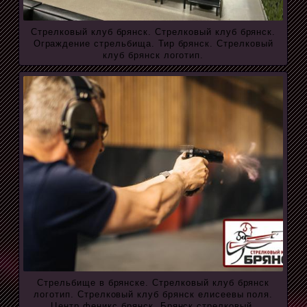
Стрелковый клуб брянск. Стрелковый клуб брянск.
Ограждение стрельбища. Тир брянск. Стрелковый
клуб брянск логотип.
Стрельбище в брянске. Стрелковый клуб брянск
логотип. Стрелковый клуб брянск елисеевы поля.
Центр феникс брянск. Брянск стрелковый.